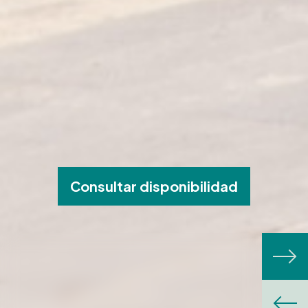
Consultar disponibilidad