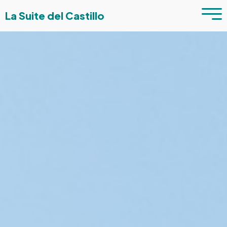
La Suite del Castillo